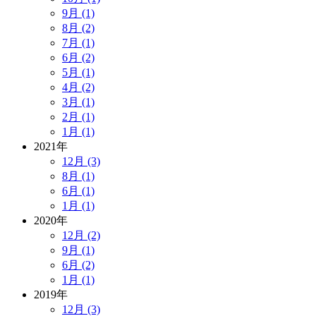
9月 (1)
8月 (2)
7月 (1)
6月 (2)
5月 (1)
4月 (2)
3月 (1)
2月 (1)
1月 (1)
2021年
12月 (3)
8月 (1)
6月 (1)
1月 (1)
2020年
12月 (2)
9月 (1)
6月 (2)
1月 (1)
2019年
12月 (3)