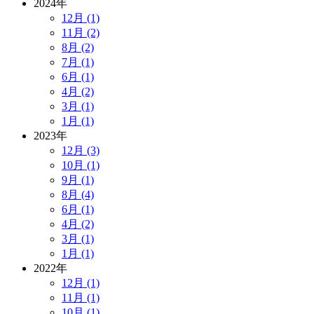
2024年
12月 (1)
11月 (2)
8月 (2)
7月 (1)
6月 (1)
4月 (2)
3月 (1)
1月 (1)
2023年
12月 (3)
10月 (1)
9月 (1)
8月 (4)
6月 (1)
4月 (2)
3月 (1)
1月 (1)
2022年
12月 (1)
11月 (1)
10月 (1)