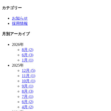
カテゴリー
お知らせ
採用情報
月別アーカイブ
2026年
8月 (2)
6月 (3)
1月 (1)
2025年
12月 (5)
11月 (1)
10月 (1)
9月 (1)
8月 (3)
7月 (1)
6月 (2)
4月 (2)