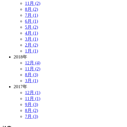
11月 (2)
8月 (2)
7月 (1)
6月 (1)
5月 (2)
4月 (1)
3月 (1)
2月 (2)
1月 (1)
2018年
12月 (4)
11月 (2)
8月 (3)
3月 (1)
2017年
12月 (1)
11月 (1)
9月 (3)
8月 (2)
7月 (3)