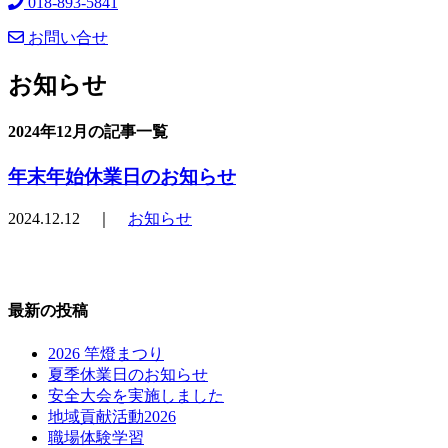
018-893-5841
お問い合せ
お知らせ
2024年12月の記事一覧
年末年始休業日のお知らせ
2024.12.12 ｜
お知らせ
最新の投稿
2026 竿燈まつり
夏季休業日のお知らせ
安全大会を実施しました
地域貢献活動2026
職場体験学習