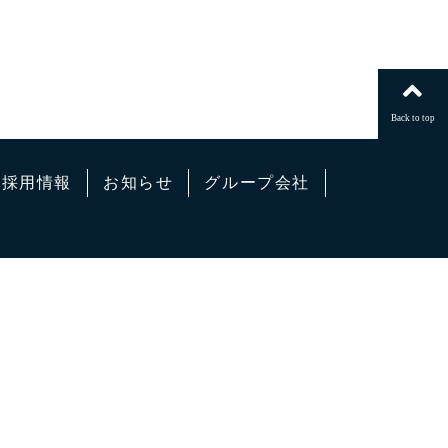
Back to top
採用情報
お知らせ
グループ会社