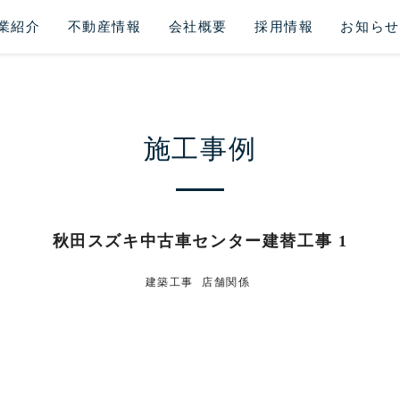
業紹介
不動産情報
会社概要
採用情報
お知らせ
施工事例
秋田スズキ中古車センター建替工事 1
建築工事
店舗関係