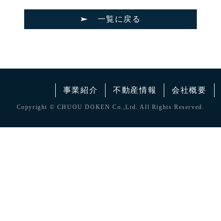
一覧に戻る
事業紹介
不動産情報
会社概要
Copyright © CHUOU DOKEN Co.,Ltd. All Rights Reserved.