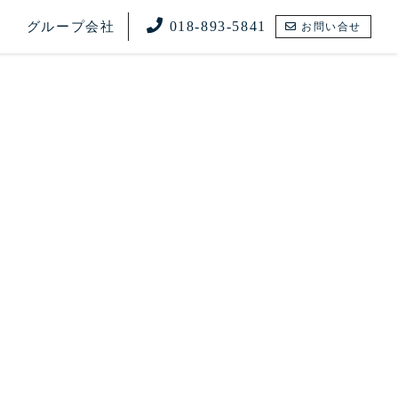
018-893-5841
グループ会社
お問い合せ