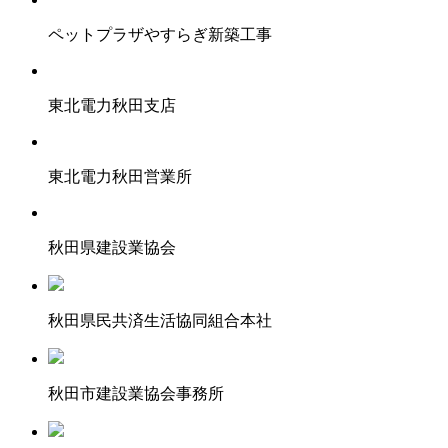
ペットプラザやすらぎ新築工事
東北電力秋田支店
東北電力秋田営業所
秋田県建設業協会
秋田県民共済生活協同組合本社
秋田市建設業協会事務所