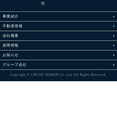
事業紹介
不動産情報
会社概要
採用情報
お知らせ
グループ会社
Copyright © CHUOU DOKEN Co.,Ltd. All Rights Reserved.