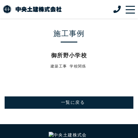
施工事例
御所野小学校
建築工事
学校関係
一覧に戻る