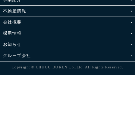
不動産情報
会社概要
採用情報
お知らせ
グループ会社
Copyright © CHUOU DOKEN Co.,Ltd. All Rights Reserved.