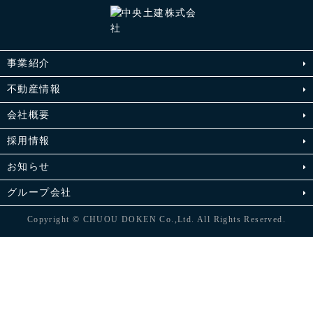
事業紹介
不動産情報
会社概要
採用情報
お知らせ
グループ会社
Copyright © CHUOU DOKEN Co.,Ltd. All Rights Reserved.