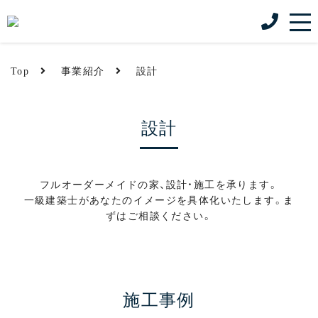
Top
事業紹介
設計
設計
フルオーダーメイドの家、設計・施工を承ります。
一級建築士があなたのイメージを具体化いたします。ま
ずはご相談ください。
施工事例