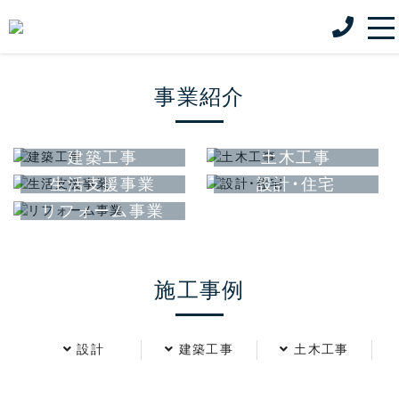
事業紹介
建築工事
土木工事
生活支援事業
設計・住宅
リフォーム事業
施工事例
設計
建築工事
土木工事