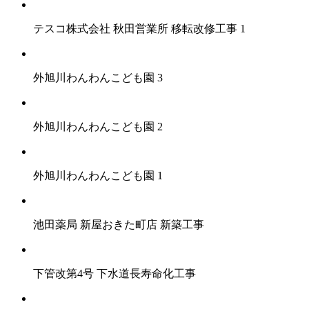
テスコ株式会社 秋田営業所 移転改修工事 1
外旭川わんわんこども園 3
外旭川わんわんこども園 2
外旭川わんわんこども園 1
池田薬局 新屋おきた町店 新築工事
下管改第4号 下水道長寿命化工事