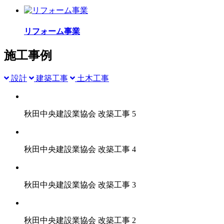
リフォーム事業
施工事例
設計
建築工事
土木工事
秋田中央建設業協会 改築工事 5
秋田中央建設業協会 改築工事 4
秋田中央建設業協会 改築工事 3
秋田中央建設業協会 改築工事 2