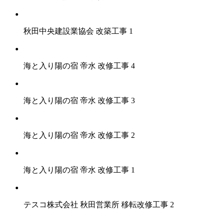
秋田中央建設業協会 改築工事 1
海と入り陽の宿 帝水 改修工事 4
海と入り陽の宿 帝水 改修工事 3
海と入り陽の宿 帝水 改修工事 2
海と入り陽の宿 帝水 改修工事 1
テスコ株式会社 秋田営業所 移転改修工事 2