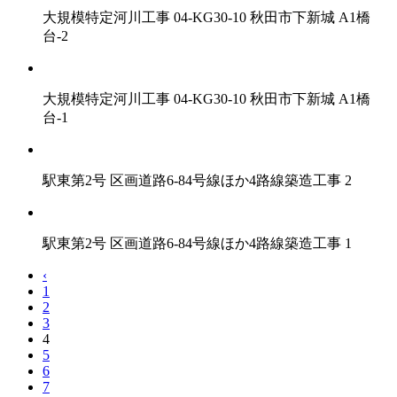
大規模特定河川工事 04-KG30-10 秋田市下新城 A1橋
台-2
大規模特定河川工事 04-KG30-10 秋田市下新城 A1橋
台-1
駅東第2号 区画道路6-84号線ほか4路線築造工事 2
駅東第2号 区画道路6-84号線ほか4路線築造工事 1
‹
1
2
3
4
5
6
7