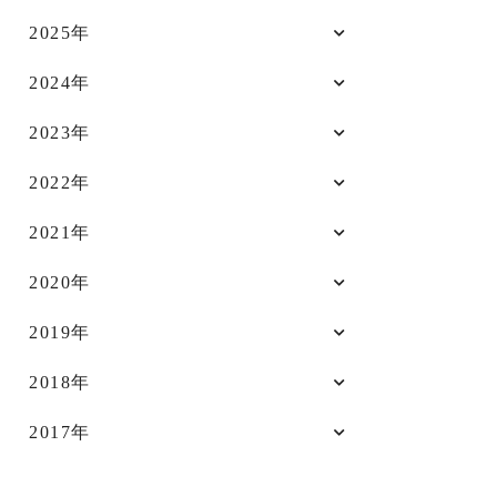
2025年
2024年
2023年
2022年
2021年
2020年
2019年
2018年
2017年