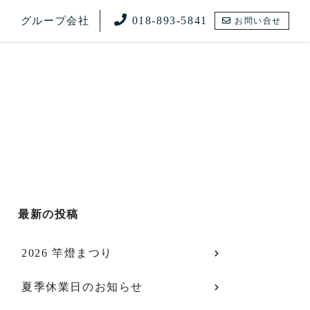
018-893-5841
グループ会社
お問い合せ
最新の投稿
2026 竿燈まつり
夏季休業日のお知らせ