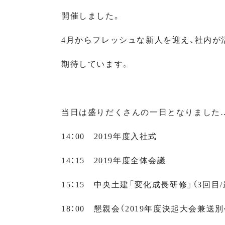
開催しました。
4月からフレッシュな新人を迎え、社内が
期待しています。
当日は盛りだくさんの一日となりました
14：00 2019年度入社式
14：15 2019年度全体会議
15：15 中央土建「変化成長研修」（3回目
18：00 懇親会（2019年度決起大会兼送別