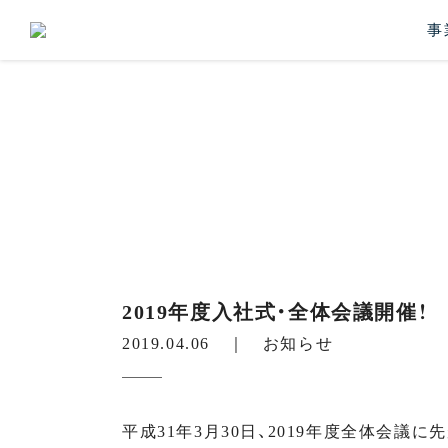
事
2019年度入社式・全体会議開催！
2019.04.06 ｜
お知らせ
平成31年3月30日、2019年度全体会議に