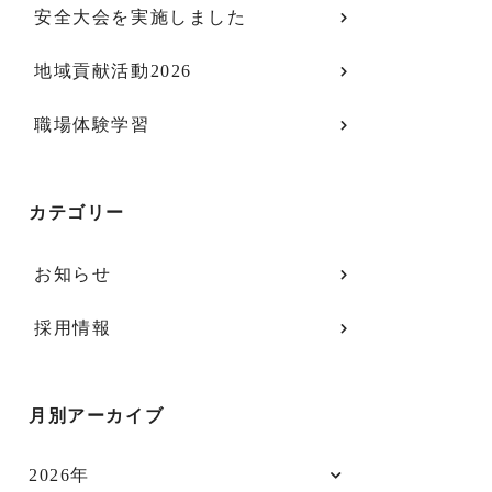
安全大会を実施しました
地域貢献活動2026
職場体験学習
カテゴリー
お知らせ
採用情報
月別アーカイブ
2026年