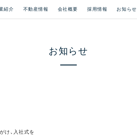
業紹介
不動産情報
会社概要
採用情報
お知らせ
お知らせ
先がけ、入社式を