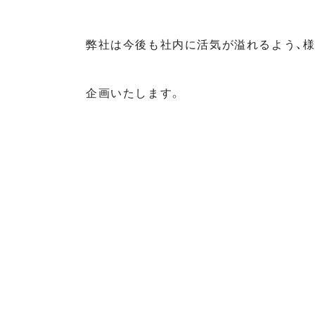
弊社は今後も社内に活気が溢れるよう、
企画いたします。