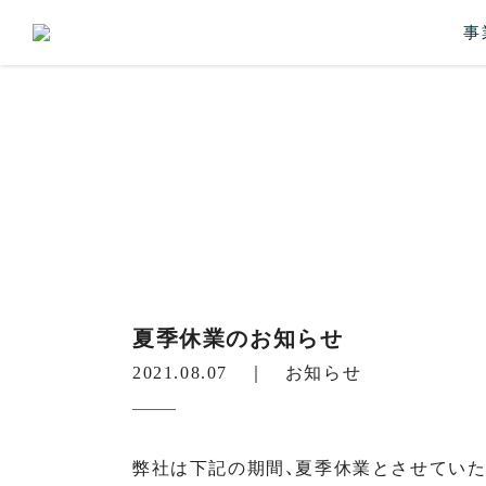
事
夏季休業のお知らせ
2021.08.07 ｜
お知らせ
弊社は下記の期間、夏季休業とさせていた