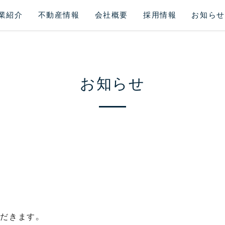
業紹介
不動産情報
会社概要
採用情報
お知らせ
お知らせ
だきます。