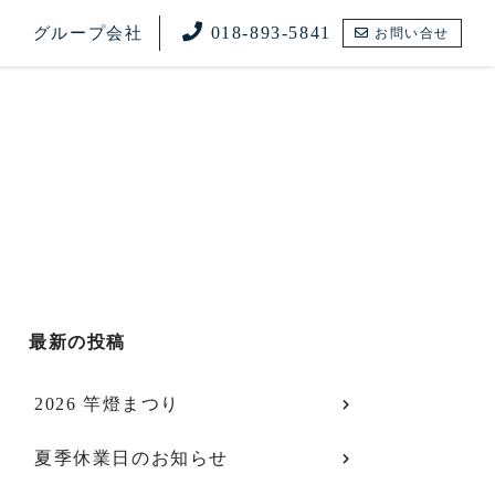
018-893-5841
グループ会社
お問い合せ
最新の投稿
2026 竿燈まつり
夏季休業日のお知らせ