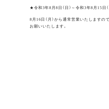
★令和3年8月8日（日）～令和3年8月15日（
8月16日（月）から通常営業いたしますの
お願いいたします。