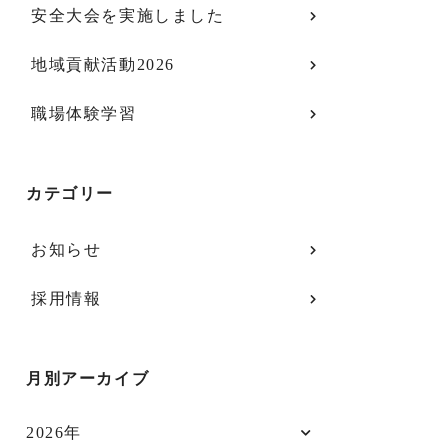
安全大会を実施しました
地域貢献活動2026
職場体験学習
カテゴリー
お知らせ
採用情報
月別アーカイブ
2026年