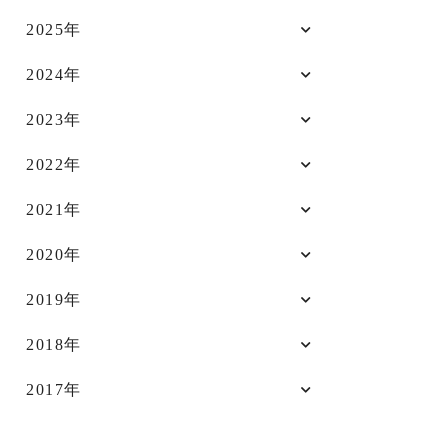
2025年
2024年
2023年
2022年
2021年
2020年
2019年
2018年
2017年