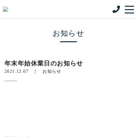
お知らせ
年末年始休業日のお知らせ
2021.12.07 ｜
お知らせ