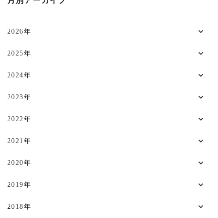
月別アーカイブ
2026年
2025年
2024年
2023年
2022年
2021年
2020年
2019年
2018年