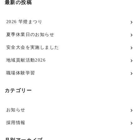
最新の投稿
2026 竿燈まつり
夏季休業日のお知らせ
安全大会を実施しました
地域貢献活動2026
職場体験学習
カテゴリー
お知らせ
採用情報