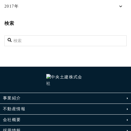
2017年
検索
事業紹介
不動産情報
会社概要
採用情報