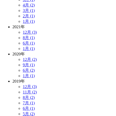
4月 (2)
3月 (1)
2月 (1)
1月 (1)
2021年
12月 (3)
8月 (1)
6月 (1)
1月 (1)
2020年
12月 (2)
9月 (1)
6月 (2)
1月 (1)
2019年
12月 (3)
11月 (2)
8月 (2)
7月 (1)
6月 (1)
5月 (2)