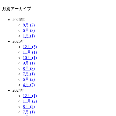
月別アーカイブ
2026年
8月 (2)
6月 (3)
1月 (1)
2025年
12月 (5)
11月 (1)
10月 (1)
9月 (1)
8月 (3)
7月 (1)
6月 (2)
4月 (2)
2024年
12月 (1)
11月 (2)
8月 (2)
7月 (1)