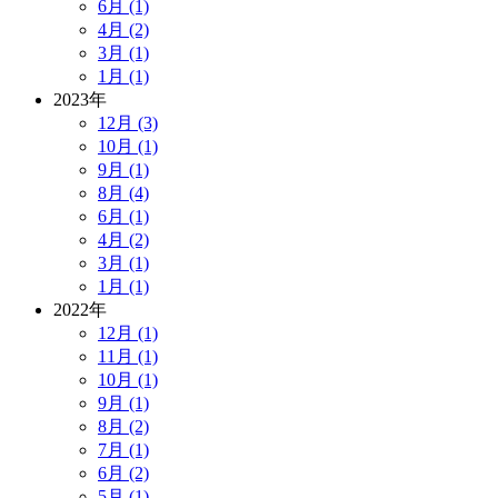
6月 (1)
4月 (2)
3月 (1)
1月 (1)
2023年
12月 (3)
10月 (1)
9月 (1)
8月 (4)
6月 (1)
4月 (2)
3月 (1)
1月 (1)
2022年
12月 (1)
11月 (1)
10月 (1)
9月 (1)
8月 (2)
7月 (1)
6月 (2)
5月 (1)