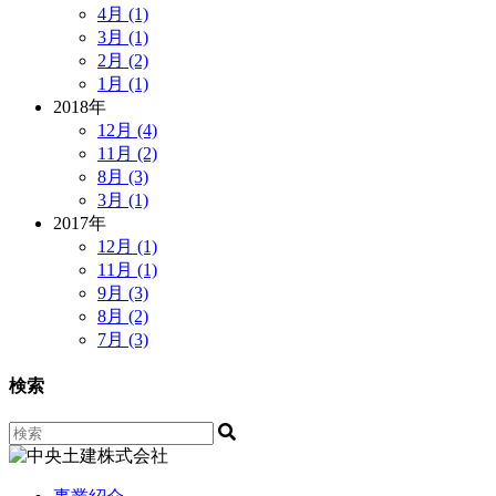
4月 (1)
3月 (1)
2月 (2)
1月 (1)
2018年
12月 (4)
11月 (2)
8月 (3)
3月 (1)
2017年
12月 (1)
11月 (1)
9月 (3)
8月 (2)
7月 (3)
検索