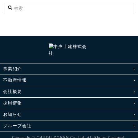
事業紹介
不動産情報
会社概要
採用情報
お知らせ
グループ会社
Copyright © CHUOU DOKEN Co.,Ltd. All Rights Reserved.