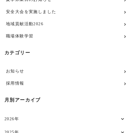
安全大会を実施しました
地域貢献活動2026
職場体験学習
カテゴリー
お知らせ
採用情報
月別アーカイブ
2026年
2025年