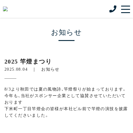
お知らせ
2025 竿燈まつり
2025.08.04 ｜
お知らせ
8/3より秋田では夏の風物詩、竿燈祭りが始まっております。
今年も、当社がスポンサー企業として協賛させていただいて
おります
下米町一丁目竿燈会の皆様が本社ビル前で竿燈の演技を披露
してくださいました。