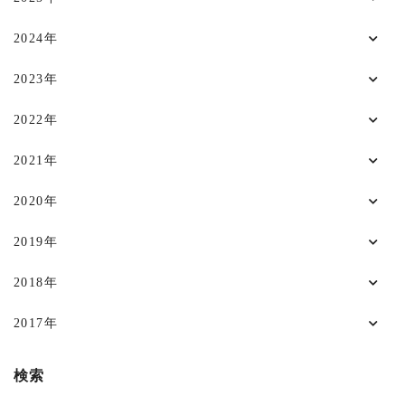
2024年
2023年
2022年
2021年
2020年
2019年
2018年
2017年
検索