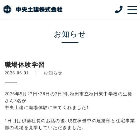
お知らせ
職場体験学習
2026.06.01 ｜
お知らせ
2026年5月27日・28日の2日間、秋田市立秋田東中学校の生徒
さん3名が
中央土建に職場体験に来てくれました！
1日目は伊藤社長のお話の後、現在稼働中の建築部と住宅事業
部の現場を見学していただきました。