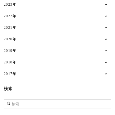
2023年
2022年
2021年
2020年
2019年
2018年
2017年
検索