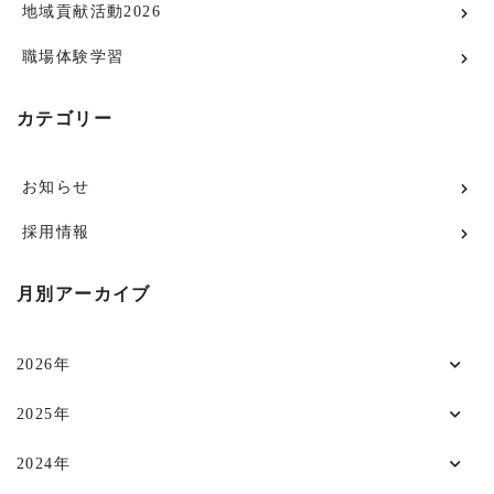
地域貢献活動2026
職場体験学習
カテゴリー
お知らせ
採用情報
月別アーカイブ
2026年
2025年
2024年