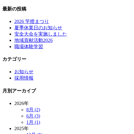
最新の投稿
2026 竿燈まつり
夏季休業日のお知らせ
安全大会を実施しました
地域貢献活動2026
職場体験学習
カテゴリー
お知らせ
採用情報
月別アーカイブ
2026年
8月 (2)
6月 (3)
1月 (1)
2025年