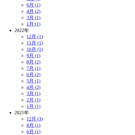
6月 (1)
4月 (2)
3月 (1)
1月 (1)
2022年
12月 (1)
11月 (1)
10月 (1)
9月 (1)
8月 (2)
7月 (1)
6月 (2)
5月 (1)
4月 (2)
3月 (1)
2月 (1)
1月 (1)
2021年
12月 (3)
8月 (1)
6月 (1)