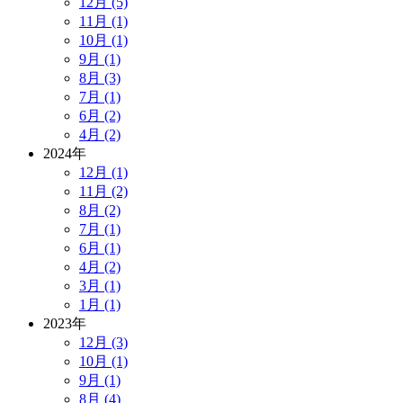
12月 (5)
11月 (1)
10月 (1)
9月 (1)
8月 (3)
7月 (1)
6月 (2)
4月 (2)
2024年
12月 (1)
11月 (2)
8月 (2)
7月 (1)
6月 (1)
4月 (2)
3月 (1)
1月 (1)
2023年
12月 (3)
10月 (1)
9月 (1)
8月 (4)