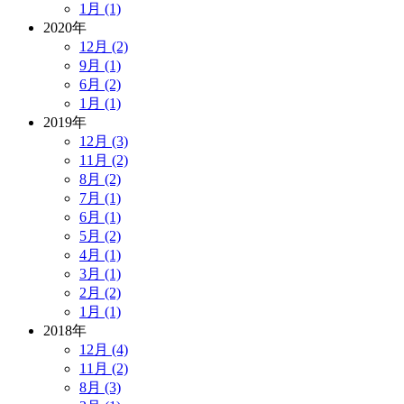
1月 (1)
2020年
12月 (2)
9月 (1)
6月 (2)
1月 (1)
2019年
12月 (3)
11月 (2)
8月 (2)
7月 (1)
6月 (1)
5月 (2)
4月 (1)
3月 (1)
2月 (2)
1月 (1)
2018年
12月 (4)
11月 (2)
8月 (3)