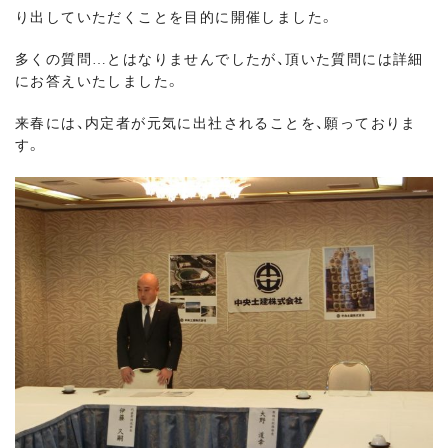
り出していただくことを目的に開催しました。
多くの質問…とはなりませんでしたが、頂いた質問には詳細
にお答えいたしました。
来春には、内定者が元気に出社されることを、願っておりま
す。