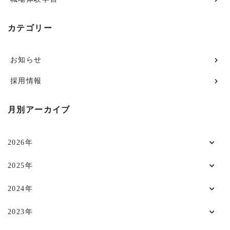
カテゴリー
お知らせ
採用情報
月別アーカイブ
2026年
2025年
2024年
2023年