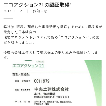
エコアクション21の認証取得！
2017.09.12 ｜
お知らせ
弊社は、環境に配慮した事業活動を徹底するために、環境省が
策定した日本独自の
環境マネジメントシステムである「エコアクション21」の認
定を取得しました。
今後も会社全体として環境保全の取り組みを徹底いたしま
す。