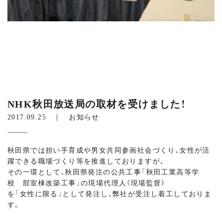
NHK秋田放送局の取材を受けました！
2017.09.25 ｜
お知らせ
秋田県では担い手育成や男女共同参画社会づくり、女性が活
躍できる職場づくり等を推進しておりますが、
その一環として、秋田県発注の公共工事「秋田工業高等学
校 部室棟改築工事」の現場代理人（現場監督）
を「女性に限る」として発注し、弊社が受注し着工しておりま
す。