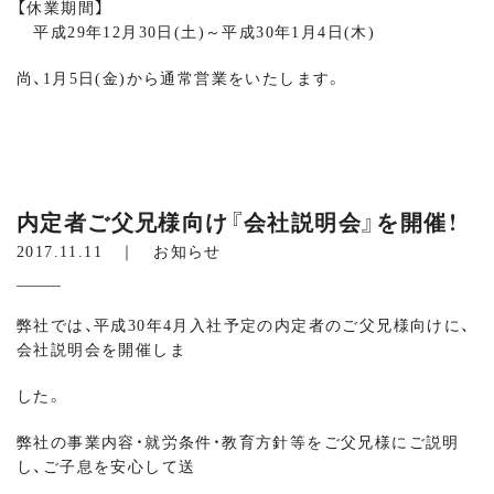
【休業期間】
平成29年12月30日(土)～平成30年1月4日(木)
尚、1月5日(金)から通常営業をいたします。
内定者ご父兄様向け『会社説明会』を開催！
2017.11.11 ｜
お知らせ
弊社では、平成30年4月入社予定の内定者のご父兄様向けに、
会社説明会を開催しま
した。
弊社の事業内容・就労条件・教育方針等をご父兄様にご説明
し、ご子息を安心して送