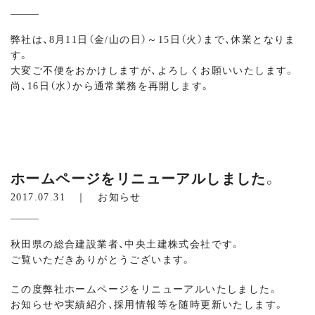
弊社は、8月11日（金/山の日）～15日（火）まで、休業となりま
す。
大変ご不便をおかけしますが、よろしくお願いいたします。
尚、16日（水）から通常業務を再開します。
ホームページをリニューアルしました。
2017.07.31 ｜
お知らせ
秋田県の総合建設業者、中央土建株式会社です。
ご覧いただきありがとうございます。
この度弊社ホームページをリニューアルいたしました。
お知らせや実績紹介、採用情報等を随時更新いたします。