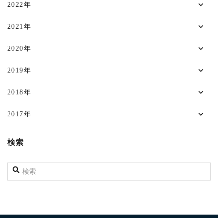
2022年
2021年
2020年
2019年
2018年
2017年
検索