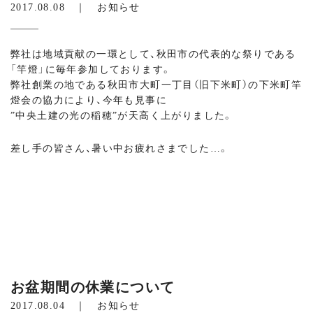
2017.08.08 ｜
お知らせ
弊社は地域貢献の一環として、秋田市の代表的な祭りである
「竿燈」に毎年参加しております。
弊社創業の地である秋田市大町一丁目（旧下米町）の下米町竿
燈会の協力により、今年も見事に
”中央土建の光の稲穂”が天高く上がりました。
差し手の皆さん、暑い中お疲れさまでした…。
お盆期間の休業について
2017.08.04 ｜
お知らせ