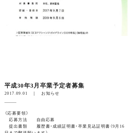
平成30年3月卒業予定者募集
2017.09.01 ｜
お知らせ
《応募要領》
応募方法 自由応募
提出書類 履歴書・成績証明書・卒業見込証明書（9月16
日まで郵送願います）