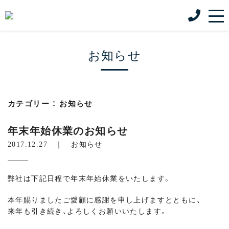
お知らせ
カテゴリー ： お知らせ
年末年始休業のお知らせ
2017.12.27 ｜
お知らせ
弊社は下記日程で年末年始休業をいたします。
本年賜りましたご愛顧に感謝を申し上げますとともに、
来年も引き続き、よろしくお願いいたします。