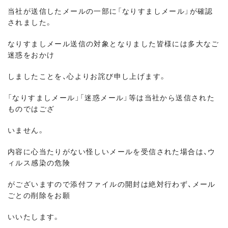
当社が送信したメールの一部に「なりすましメール」が確認
されました。
なりすましメール送信の対象となりました皆様には多大なご
迷惑をおかけ
しましたことを、心よりお詫び申し上げます。
「なりすましメール」「迷惑メール」等は当社から送信された
ものではござ
いません。
内容に心当たりがない怪しいメールを受信された場合は、ウ
ィルス感染の危険
がございますので添付ファイルの開封は絶対行わず、メール
ごとの削除をお願
いいたします。