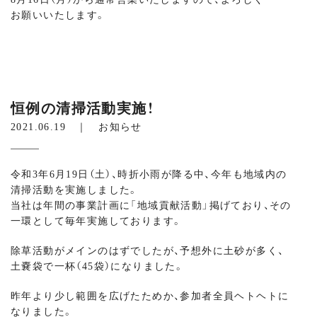
お願いいたします。
恒例の清掃活動実施！
2021.06.19 ｜
お知らせ
令和3年6月19日（土）、時折小雨が降る中、今年も地域内の
清掃活動を実施しました。
当社は年間の事業計画に「地域貢献活動」掲げており、その
一環として毎年実施しております。
除草活動がメインのはずでしたが、予想外に土砂が多く、
土嚢袋で一杯（45袋）になりました。
昨年より少し範囲を広げたためか、参加者全員ヘトヘトに
なりました。