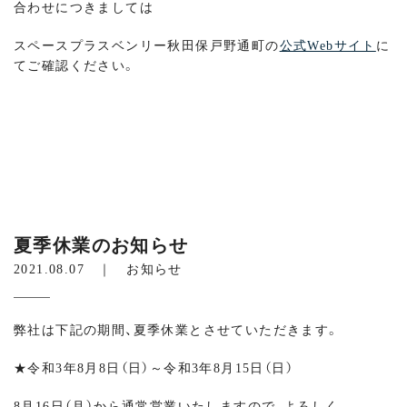
合わせにつきましては
スペースプラスベンリー秋田保戸野通町の
公式Webサイト
に
てご確認ください。
夏季休業のお知らせ
2021.08.07 ｜
お知らせ
弊社は下記の期間、夏季休業とさせていただきます。
★令和3年8月8日（日）～令和3年8月15日（日）
8月16日（月）から通常営業いたしますので、よろしく