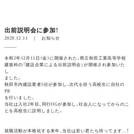
出前説明会に参加！
2020.12.11 ｜
お知らせ
令和2年12月11日（金）に開催された、県立秋田工業高等学校
建築科の『建設企業による出前説明会』が開催され参加いた
し
ました。
秋田市内建設業者5社が参加し、次代を担う高校生に自社の
PR
を行いました。
当社は入社2年目、同行OGが参加し、社会人になってからのこ
とを高校生に説明しました。
就職活動が本格化する来年、当社は若い君たち待ってます…！