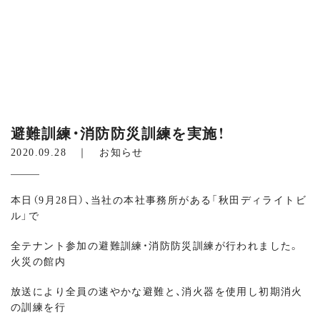
避難訓練・消防防災訓練を実施！
2020.09.28 ｜
お知らせ
本日（9月28日）、当社の本社事務所がある「秋田ディライトビ
ル」で
全テナント参加の避難訓練・消防防災訓練が行われました。
火災の館内
放送により全員の速やかな避難と、消火器を使用し初期消火
の訓練を行