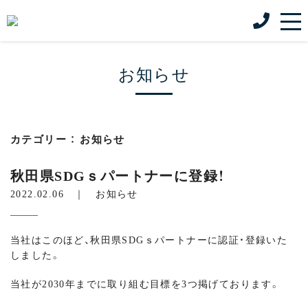
お知らせ
カテゴリー ： お知らせ
秋田県SDGｓパートナーに登録！
2022.02.06 ｜
お知らせ
当社はこのほど、秋田県SDGｓパートナーに認証・登録いた
しました。
当社が2030年までに取り組む目標を3つ掲げております。