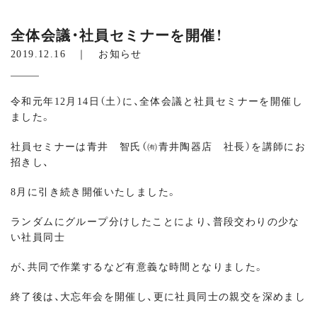
全体会議・社員セミナーを開催！
2019.12.16 ｜
お知らせ
令和元年12月14日（土）に、全体会議と社員セミナーを開催し
ました。
社員セミナーは青井 智氏（㈲青井陶器店 社長）を講師にお
招きし、
8月に引き続き開催いたしました。
ランダムにグループ分けしたことにより、普段交わりの少な
い社員同士
が、共同で作業するなど有意義な時間となりました。
終了後は、大忘年会を開催し、更に社員同士の親交を深めまし