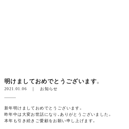
明けましておめでとうございます。
2021.01.06 ｜
お知らせ
新年明けましておめでとうございます。
昨年中は大変お世話になり、ありがとうございました。
本年も引き続きご愛顧をお願い申し上げます。