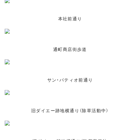
本社前通り
通町商店街歩道
サン・パティオ前通り
旧ダイエー跡地横通り（除草活動中）