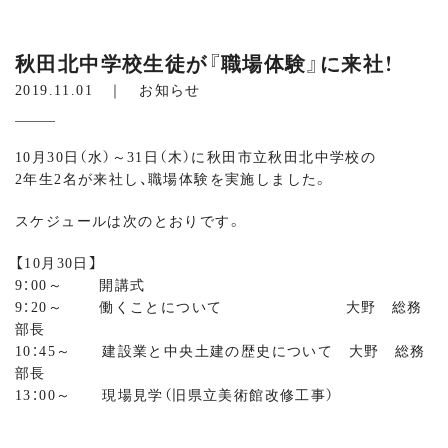
秋田北中学校生徒が『職場体験』に来社！
2019.11.01 ｜
お知らせ
10月30日（水）～31日（木）に秋田市立秋田北中学校の
2年生2名が来社し、職場体験を実施しました。
スケジュールは次のとおりです。
【10月30日】
9：00～ 開講式
9：20～ 働くことについて 大野 総務
部長
10：45～ 建設業と中央土建の歴史について 大野 総務
部長
13：00～ 現場見学（旧県立美術館改修工事）