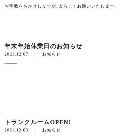
お手数をおかけしますが、よろしくお願いいたします。
年末年始休業日のお知らせ
2021.12.07 ｜
お知らせ
トランクルームOPEN！
2021.12.03 ｜
お知らせ