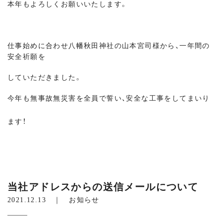
本年もよろしくお願いいたします。
仕事始めに合わせ八幡秋田神社の山本宮司様から、一年間の
安全祈願を
していただきました。
今年も無事故無災害を全員で誓い、安全な工事をしてまいり
ます！
当社アドレスからの送信メールについて
2021.12.13 ｜
お知らせ