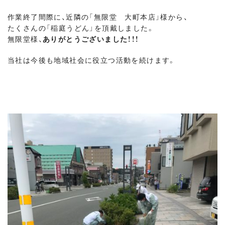
作業終了間際に、近隣の「無限堂 大町本店」様から、
たくさんの「稲庭うどん」を頂戴しました。
無限堂様、
ありがとうございました！！！
当社は今後も地域社会に役立つ活動を続けます。