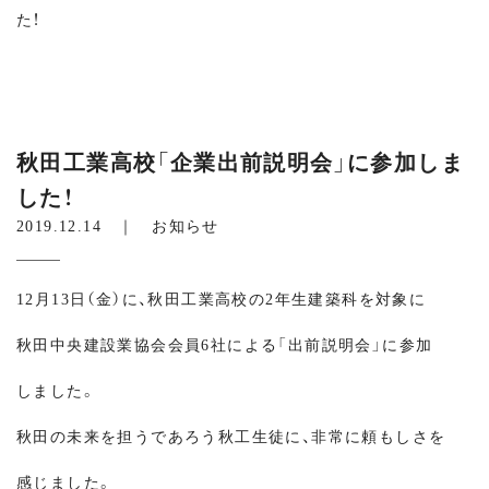
た！
秋田工業高校「企業出前説明会」に参加しま
した！
2019.12.14 ｜
お知らせ
12月13日（金）に、秋田工業高校の2年生建築科を対象に
秋田中央建設業協会会員6社による「出前説明会」に参加
しました。
秋田の未来を担うであろう秋工生徒に、非常に頼もしさを
感じました。