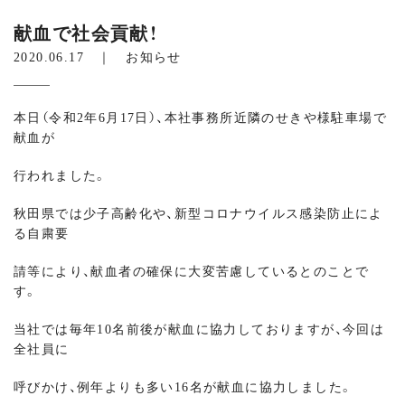
献血で社会貢献！
2020.06.17 ｜
お知らせ
本日（令和2年6月17日）、本社事務所近隣のせきや様駐車場で
献血が
行われました。
秋田県では少子高齢化や、新型コロナウイルス感染防止によ
る自粛要
請等により、献血者の確保に大変苦慮しているとのことで
す。
当社では毎年10名前後が献血に協力しておりますが、今回は
全社員に
呼びかけ、例年よりも多い16名が献血に協力しました。