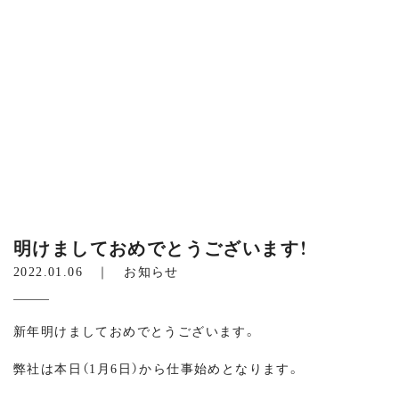
明けましておめでとうございます！
2022.01.06 ｜
お知らせ
新年明けましておめでとうございます。
弊社は本日（1月6日）から仕事始めとなります。