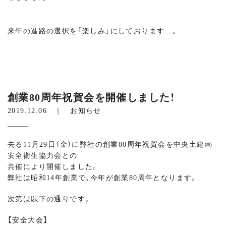
来年の進路の選択を「楽しみ」にしております…。
創業80周年祝賀会を開催しました！
2019.12.06 ｜
お知らせ
去る11月29日（金）に弊社の創業80周年祝賀会を中央土建㈱
安全衛生協力会との
共催により開催しました。
弊社は昭和14年創業で、今年が創業80周年となります。
次第は以下の通りです。
【安全大会】