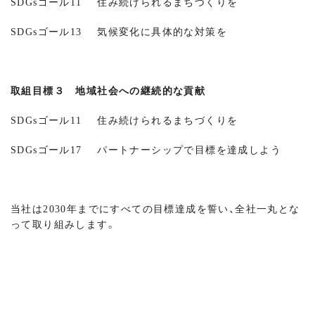
SDGsゴール11 住み続けられるまちづくりを
SDGsゴール13 気候変化に具体的な対策を
取組目標３ 地域社会への継続的な貢献
SDGsゴール11 住み続けられるまちづくりを
SDGsゴール17 パートナーシップで目標を達成しよう
当社は2030年までにすべての目標達成を誓い、全社一丸とな
って取り組みします。