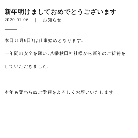
新年明けましておめでとうございます
2020.01.06 ｜
お知らせ
本日（1月6日）は仕事始めとなります。
一年間の安全を願い、八幡秋田神社様から新年のご祈祷を
していただきました。
本年も変わらぬご愛顧をよろしくお願いいたします。