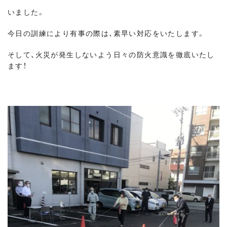
いました。
今日の訓練により有事の際は、素早い対応をいたします。
そして、火災が発生しないよう日々の防火意識を徹底いたし
ます！