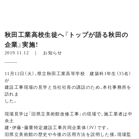
秋田工業高校生徒へ『トップが語る秋田の
企業』実施！
2019.11.12 ｜
お知らせ
11月12日（火）、県立秋田工業高等学校 建築科1年生（35名）
が
建設工事現場の見学と当社社長の講話のため、本社事務所を
訪れま
した。
現場見学は「旧県立美術館改修工事」の現場で、施工業者は中
央土
建・伊藤・藤重特定建設工事共同企業体（JV）です。
旧県立美術館の歴史や今後の活用方法を説明した後、現場監