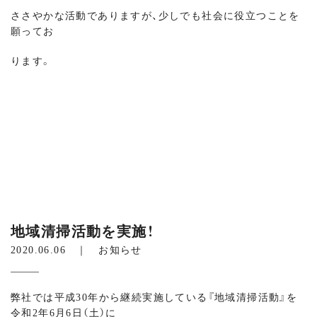
ささやかな活動でありますが、少しでも社会に役立つことを
願ってお
ります。
地域清掃活動を実施！
2020.06.06 ｜
お知らせ
弊社では平成30年から継続実施している『地域清掃活動』を
令和2年6月6日（土）に